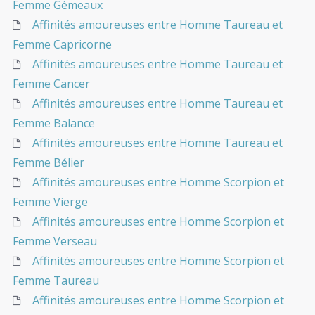
Femme Gémeaux
Affinités amoureuses entre Homme Taureau et
Femme Capricorne
Affinités amoureuses entre Homme Taureau et
Femme Cancer
Affinités amoureuses entre Homme Taureau et
Femme Balance
Affinités amoureuses entre Homme Taureau et
Femme Bélier
Affinités amoureuses entre Homme Scorpion et
Femme Vierge
Affinités amoureuses entre Homme Scorpion et
Femme Verseau
Affinités amoureuses entre Homme Scorpion et
Femme Taureau
Affinités amoureuses entre Homme Scorpion et