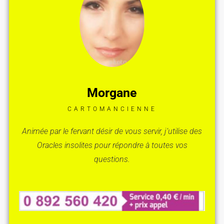
Morgane
CARTOMANCIENNE
Animée par le fervant désir de vous servir, j’utilise des
Oracles insolites pour répondre à toutes vos
questions.