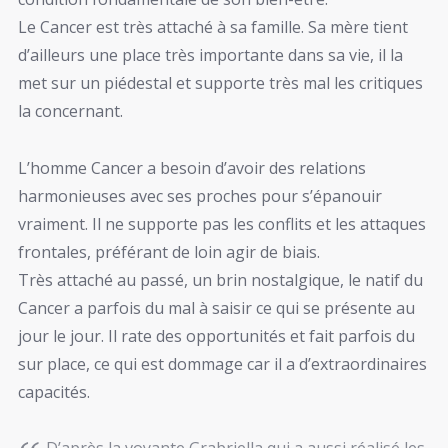
Le Cancer est très attaché à sa famille. Sa mère tient
d’ailleurs une place très importante dans sa vie, il la
met sur un piédestal et supporte très mal les critiques
la concernant.
L’homme Cancer a besoin d’avoir des relations
harmonieuses avec ses proches pour s’épanouir
vraiment. Il ne supporte pas les conflits et les attaques
frontales, préférant de loin agir de biais.
Très attaché au passé, un brin nostalgique, le natif du
Cancer a parfois du mal à saisir ce qui se présente au
jour le jour. Il rate des opportunités et fait parfois du
sur place, ce qui est dommage car il a d’extraordinaires
capacités.
D’après la voyante Grabriella qui a aussi réalisé les