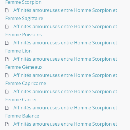
Femme Scorpion
Affinités amoureuses entre Homme Scorpion et
Femme Sagittaire
Affinités amoureuses entre Homme Scorpion et
Femme Poissons
Affinités amoureuses entre Homme Scorpion et
Femme Lion
Affinités amoureuses entre Homme Scorpion et
Femme Gémeaux
Affinités amoureuses entre Homme Scorpion et
Femme Capricorne
Affinités amoureuses entre Homme Scorpion et
Femme Cancer
Affinités amoureuses entre Homme Scorpion et
Femme Balance
Affinités amoureuses entre Homme Scorpion et