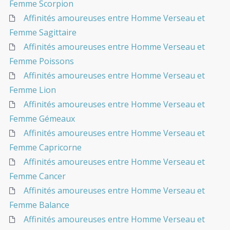
Femme Scorpion
Affinités amoureuses entre Homme Verseau et
Femme Sagittaire
Affinités amoureuses entre Homme Verseau et
Femme Poissons
Affinités amoureuses entre Homme Verseau et
Femme Lion
Affinités amoureuses entre Homme Verseau et
Femme Gémeaux
Affinités amoureuses entre Homme Verseau et
Femme Capricorne
Affinités amoureuses entre Homme Verseau et
Femme Cancer
Affinités amoureuses entre Homme Verseau et
Femme Balance
Affinités amoureuses entre Homme Verseau et