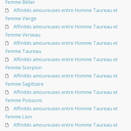
Femme Bélier
Affinités amoureuses entre Homme Taureau et
Femme Vierge
Affinités amoureuses entre Homme Taureau et
Femme Verseau
Affinités amoureuses entre Homme Taureau et
Femme Taureau
Affinités amoureuses entre Homme Taureau et
Femme Scorpion
Affinités amoureuses entre Homme Taureau et
Femme Sagittaire
Affinités amoureuses entre Homme Taureau et
Femme Poissons
Affinités amoureuses entre Homme Taureau et
Femme Lion
Affinités amoureuses entre Homme Taureau et