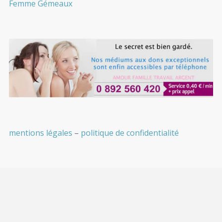
Femme Gémeaux
mentions légales
–
politique de confidentialité