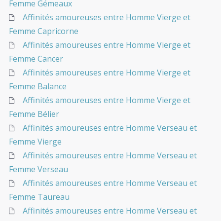
Femme Gémeaux
Affinités amoureuses entre Homme Vierge et
Femme Capricorne
Affinités amoureuses entre Homme Vierge et
Femme Cancer
Affinités amoureuses entre Homme Vierge et
Femme Balance
Affinités amoureuses entre Homme Vierge et
Femme Bélier
Affinités amoureuses entre Homme Verseau et
Femme Vierge
Affinités amoureuses entre Homme Verseau et
Femme Verseau
Affinités amoureuses entre Homme Verseau et
Femme Taureau
Affinités amoureuses entre Homme Verseau et