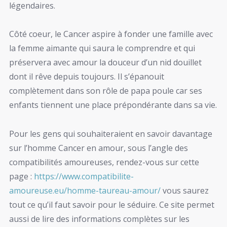
légendaires.
Côté coeur, le Cancer aspire à fonder une famille avec
la femme aimante qui saura le comprendre et qui
préservera avec amour la douceur d’un nid douillet
dont il rêve depuis toujours. Il s’épanouit
complètement dans son rôle de papa poule car ses
enfants tiennent une place prépondérante dans sa vie.
Pour les gens qui souhaiteraient en savoir davantage
sur l’homme Cancer en amour, sous l’angle des
compatibilités amoureuses, rendez-vous sur cette
page :
https://www.compatibilite-
amoureuse.eu/homme-taureau-amour/
vous saurez
tout ce qu’il faut savoir pour le séduire. Ce site permet
aussi de lire des informations complètes sur les