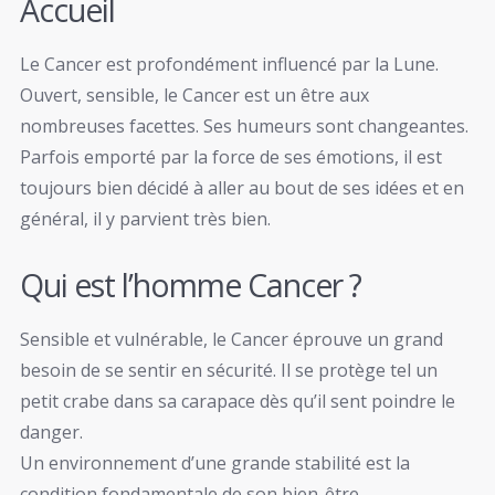
Accueil
Le Cancer est profondément influencé par la Lune.
Ouvert, sensible, le Cancer est un être aux
nombreuses facettes. Ses humeurs sont changeantes.
Parfois emporté par la force de ses émotions, il est
toujours bien décidé à aller au bout de ses idées et en
général, il y parvient très bien.
Qui est l’homme Cancer ?
Sensible et vulnérable, le Cancer éprouve un grand
besoin de se sentir en sécurité. Il se protège tel un
petit crabe dans sa carapace dès qu’il sent poindre le
danger.
Un environnement d’une grande stabilité est la
condition fondamentale de son bien-être.