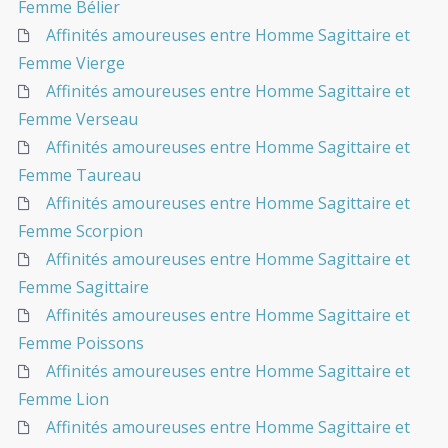
Femme Bélier
Affinités amoureuses entre Homme Sagittaire et
Femme Vierge
Affinités amoureuses entre Homme Sagittaire et
Femme Verseau
Affinités amoureuses entre Homme Sagittaire et
Femme Taureau
Affinités amoureuses entre Homme Sagittaire et
Femme Scorpion
Affinités amoureuses entre Homme Sagittaire et
Femme Sagittaire
Affinités amoureuses entre Homme Sagittaire et
Femme Poissons
Affinités amoureuses entre Homme Sagittaire et
Femme Lion
Affinités amoureuses entre Homme Sagittaire et