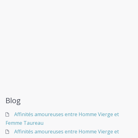
Blog
Affinités amoureuses entre Homme Vierge et
Femme Taureau
Affinités amoureuses entre Homme Vierge et