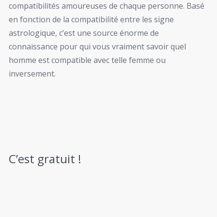
compatibilités amoureuses de chaque personne. Basé
en fonction de la compatibilité entre les signe
astrologique, c’est une source énorme de
connaissance pour qui vous vraiment savoir quel
homme est compatible avec telle femme ou
inversement.
C’est gratuit !