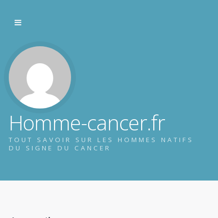
Homme-cancer.fr
TOUT SAVOIR SUR LES HOMMES NATIFS
DU SIGNE DU CANCER