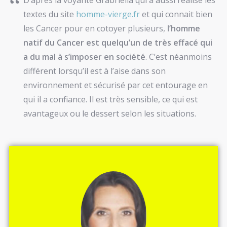
textes du site
homme-vierge.fr
et qui connait bien
les Cancer pour en cotoyer plusieurs,
l’homme
natif du Cancer est quelqu’un de très effacé qui
a du mal à s’imposer en société
. C’est néanmoins
différent lorsqu’il est à l’aise dans son
environnement et sécurisé par cet entourage en
qui il a confiance. Il est très sensible, ce qui est
avantageux ou le dessert selon les situations.