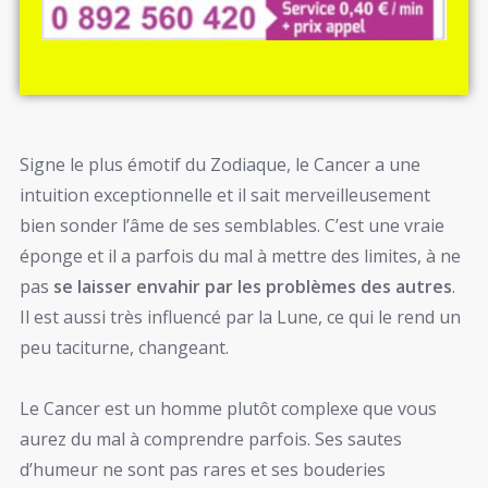
Signe le plus émotif du Zodiaque, le Cancer a une
intuition exceptionnelle et il sait merveilleusement
bien sonder l’âme de ses semblables. C’est une vraie
éponge et il a parfois du mal à mettre des limites, à ne
pas
se laisser envahir par les problèmes des autres
.
Il est aussi très influencé par la Lune, ce qui le rend un
peu taciturne, changeant.
Le Cancer est un homme plutôt complexe que vous
aurez du mal à comprendre parfois. Ses sautes
d’humeur ne sont pas rares et ses bouderies