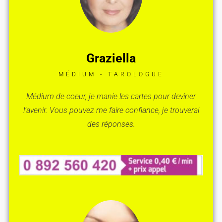
Graziella
MÉDIUM - TAROLOGUE
Médium de coeur, je manie les cartes pour deviner
l’avenir. Vous pouvez me faire confiance, je trouverai
des réponses.