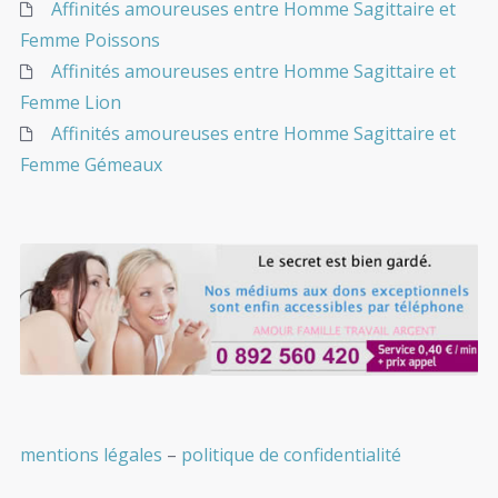
Affinités amoureuses entre Homme Sagittaire et
Femme Poissons
Affinités amoureuses entre Homme Sagittaire et
Femme Lion
Affinités amoureuses entre Homme Sagittaire et
Femme Gémeaux
mentions légales
–
politique de confidentialité