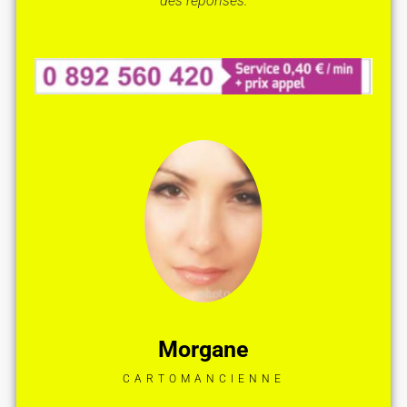
des réponses.
Morgane
CARTOMANCIENNE