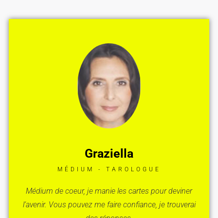
Graziella
MÉDIUM - TAROLOGUE
Médium de coeur, je manie les cartes pour deviner
l’avenir. Vous pouvez me faire confiance, je trouverai