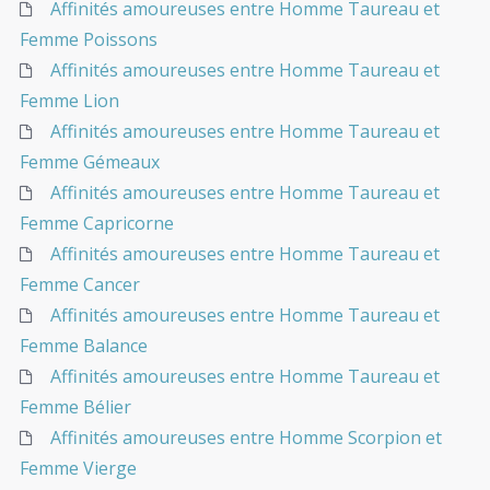
Affinités amoureuses entre Homme Taureau et
Femme Poissons
Affinités amoureuses entre Homme Taureau et
Femme Lion
Affinités amoureuses entre Homme Taureau et
Femme Gémeaux
Affinités amoureuses entre Homme Taureau et
Femme Capricorne
Affinités amoureuses entre Homme Taureau et
Femme Cancer
Affinités amoureuses entre Homme Taureau et
Femme Balance
Affinités amoureuses entre Homme Taureau et
Femme Bélier
Affinités amoureuses entre Homme Scorpion et
Femme Vierge