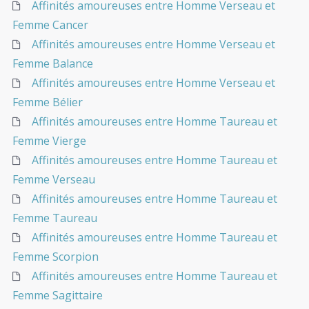
Affinités amoureuses entre Homme Verseau et
Femme Cancer
Affinités amoureuses entre Homme Verseau et
Femme Balance
Affinités amoureuses entre Homme Verseau et
Femme Bélier
Affinités amoureuses entre Homme Taureau et
Femme Vierge
Affinités amoureuses entre Homme Taureau et
Femme Verseau
Affinités amoureuses entre Homme Taureau et
Femme Taureau
Affinités amoureuses entre Homme Taureau et
Femme Scorpion
Affinités amoureuses entre Homme Taureau et
Femme Sagittaire