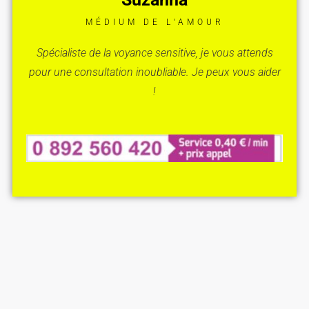
MÉDIUM DE L'AMOUR
Spécialiste de la voyance sensitive, je vous attends
pour une consultation inoubliable. Je peux vous aider
!