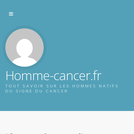
Homme-cancer.fr
TOUT SAVOIR SUR LES HOMMES NATIFS
DU SIGNE DU CANCER