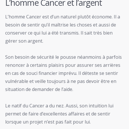
L’homme Cancer et l’argent
L’homme Cancer est d’un naturel plutôt économe. Il a
besoin de sentir qu’il maîtrise les choses et aussi de
conserver ce qui lui a été transmis. Il sait très bien
gérer son argent.
Son besoin de sécurité le pousse néanmoins à parfois
renoncer à certains plaisirs pour assurer ses arrières
en cas de souci financier imprévu. Il déteste se sentir
vulnérable et veille toujours à ne pas devoir être en
situation de demander de l’aide.
Le natif du Cancer a du nez. Aussi, son intuition lui
permet de faire d’excellentes affaires et de sentir
lorsque un projet n’est pas fait pour lui.