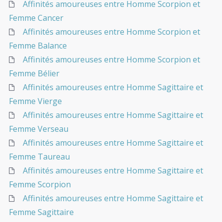
Affinités amoureuses entre Homme Scorpion et
Femme Cancer
Affinités amoureuses entre Homme Scorpion et
Femme Balance
Affinités amoureuses entre Homme Scorpion et
Femme Bélier
Affinités amoureuses entre Homme Sagittaire et
Femme Vierge
Affinités amoureuses entre Homme Sagittaire et
Femme Verseau
Affinités amoureuses entre Homme Sagittaire et
Femme Taureau
Affinités amoureuses entre Homme Sagittaire et
Femme Scorpion
Affinités amoureuses entre Homme Sagittaire et
Femme Sagittaire