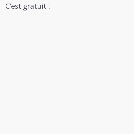
C’est gratuit !