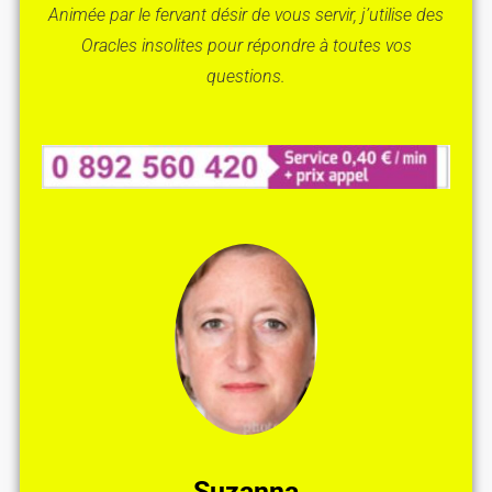
Animée par le fervant désir de vous servir, j’utilise des
Oracles insolites pour répondre à toutes vos
questions.
Suzanna