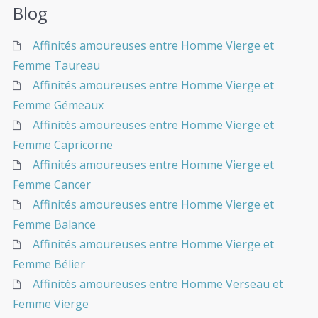
Blog
Affinités amoureuses entre Homme Vierge et
Femme Taureau
Affinités amoureuses entre Homme Vierge et
Femme Gémeaux
Affinités amoureuses entre Homme Vierge et
Femme Capricorne
Affinités amoureuses entre Homme Vierge et
Femme Cancer
Affinités amoureuses entre Homme Vierge et
Femme Balance
Affinités amoureuses entre Homme Vierge et
Femme Bélier
Affinités amoureuses entre Homme Verseau et
Femme Vierge