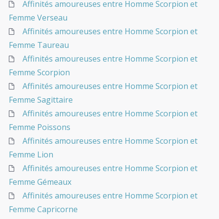
Affinités amoureuses entre Homme Scorpion et
Femme Verseau
Affinités amoureuses entre Homme Scorpion et
Femme Taureau
Affinités amoureuses entre Homme Scorpion et
Femme Scorpion
Affinités amoureuses entre Homme Scorpion et
Femme Sagittaire
Affinités amoureuses entre Homme Scorpion et
Femme Poissons
Affinités amoureuses entre Homme Scorpion et
Femme Lion
Affinités amoureuses entre Homme Scorpion et
Femme Gémeaux
Affinités amoureuses entre Homme Scorpion et
Femme Capricorne