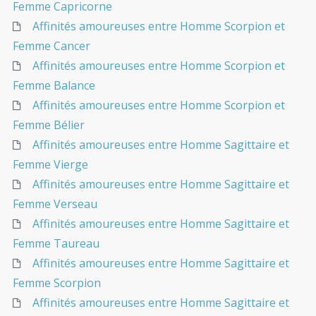
Femme Capricorne
Affinités amoureuses entre Homme Scorpion et
Femme Cancer
Affinités amoureuses entre Homme Scorpion et
Femme Balance
Affinités amoureuses entre Homme Scorpion et
Femme Bélier
Affinités amoureuses entre Homme Sagittaire et
Femme Vierge
Affinités amoureuses entre Homme Sagittaire et
Femme Verseau
Affinités amoureuses entre Homme Sagittaire et
Femme Taureau
Affinités amoureuses entre Homme Sagittaire et
Femme Scorpion
Affinités amoureuses entre Homme Sagittaire et