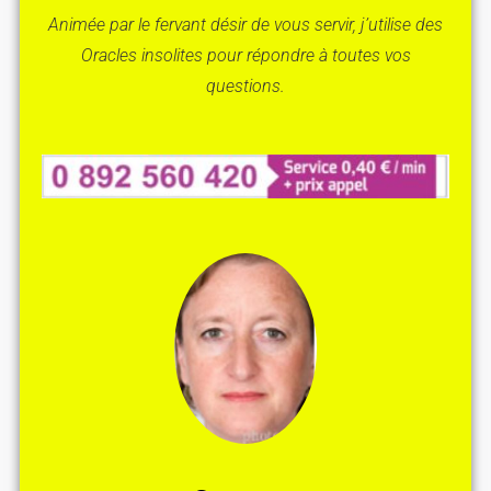
Animée par le fervant désir de vous servir, j’utilise des
Oracles insolites pour répondre à toutes vos
questions.