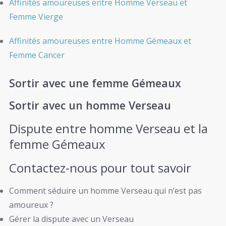
Affinités amoureuses entre Homme Verseau et
Femme Vierge
Affinités amoureuses entre Homme Gémeaux et
Femme Cancer
Sortir avec une femme Gémeaux
Sortir avec un homme Verseau
Dispute entre homme Verseau et la
femme Gémeaux
Contactez-nous pour tout savoir
Comment séduire un homme Verseau qui n’est pas
amoureux ?
Gérer la dispute avec un Verseau