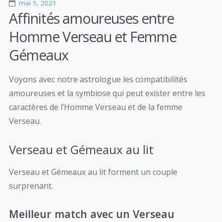
mai 5, 2021
Affinités amoureuses entre
Homme Verseau et Femme
Gémeaux
Voyons avec notre astrologue les compatibilités
amoureuses et la symbiose qui peut exister entre les
caractères de l’Homme Verseau et de la femme
Verseau.
Verseau et Gémeaux au lit
Verseau et Gémeaux au lit forment un couple
surprenant.
Meilleur match avec un Verseau