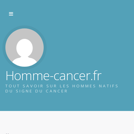
Homme-cancer.fr
TOUT SAVOIR SUR LES HOMMES NATIFS
DU SIGNE DU CANCER