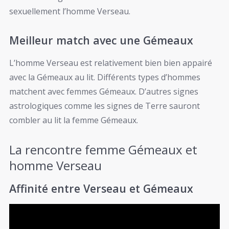
sexuellement l’homme Verseau.
Meilleur match avec une Gémeaux
L’homme Verseau est relativement bien bien appairé
avec la Gémeaux au lit. Différents types d’hommes
matchent avec femmes Gémeaux. D’autres signes
astrologiques comme les signes de Terre sauront
combler au lit la femme Gémeaux.
La rencontre femme Gémeaux et
homme Verseau
Affinité entre Verseau et Gémeaux