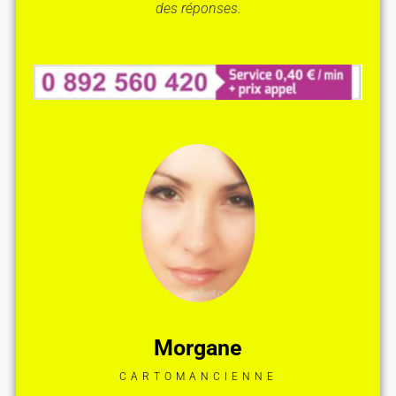
des réponses.
Morgane
CARTOMANCIENNE