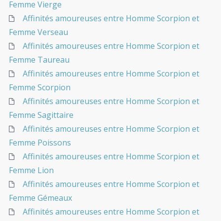
Femme Vierge
Affinités amoureuses entre Homme Scorpion et
Femme Verseau
Affinités amoureuses entre Homme Scorpion et
Femme Taureau
Affinités amoureuses entre Homme Scorpion et
Femme Scorpion
Affinités amoureuses entre Homme Scorpion et
Femme Sagittaire
Affinités amoureuses entre Homme Scorpion et
Femme Poissons
Affinités amoureuses entre Homme Scorpion et
Femme Lion
Affinités amoureuses entre Homme Scorpion et
Femme Gémeaux
Affinités amoureuses entre Homme Scorpion et