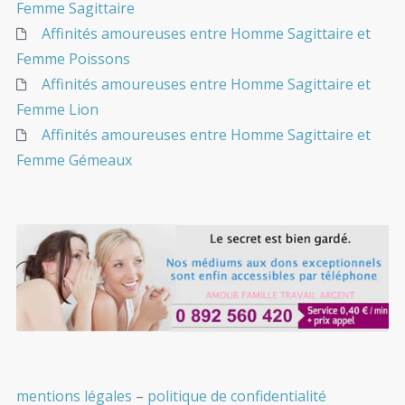
Femme Sagittaire
Affinités amoureuses entre Homme Sagittaire et
Femme Poissons
Affinités amoureuses entre Homme Sagittaire et
Femme Lion
Affinités amoureuses entre Homme Sagittaire et
Femme Gémeaux
mentions légales
–
politique de confidentialité