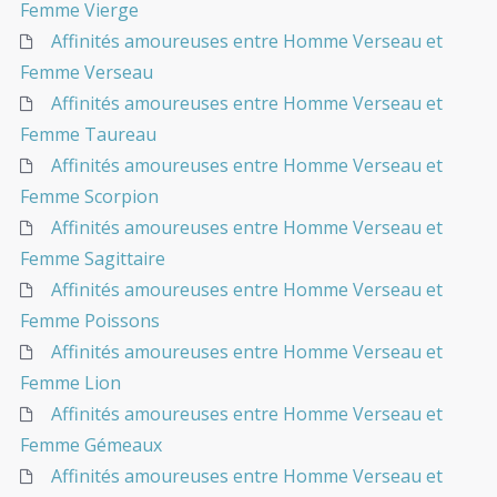
Femme Vierge
Affinités amoureuses entre Homme Verseau et
Femme Verseau
Affinités amoureuses entre Homme Verseau et
Femme Taureau
Affinités amoureuses entre Homme Verseau et
Femme Scorpion
Affinités amoureuses entre Homme Verseau et
Femme Sagittaire
Affinités amoureuses entre Homme Verseau et
Femme Poissons
Affinités amoureuses entre Homme Verseau et
Femme Lion
Affinités amoureuses entre Homme Verseau et
Femme Gémeaux
Affinités amoureuses entre Homme Verseau et