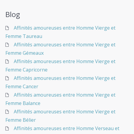
Blog
Affinités amoureuses entre Homme Vierge et
Femme Taureau
Affinités amoureuses entre Homme Vierge et
Femme Gémeaux
Affinités amoureuses entre Homme Vierge et
Femme Capricorne
Affinités amoureuses entre Homme Vierge et
Femme Cancer
Affinités amoureuses entre Homme Vierge et
Femme Balance
Affinités amoureuses entre Homme Vierge et
Femme Bélier
Affinités amoureuses entre Homme Verseau et