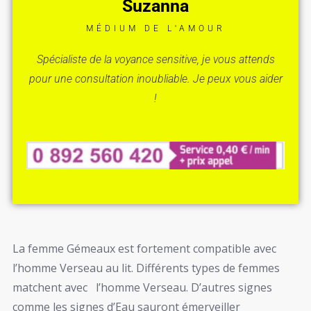
Suzanna
MÉDIUM DE L'AMOUR
Spécialiste de la voyance sensitive, je vous attends
pour une consultation inoubliable. Je peux vous aider
!
La femme Gémeaux est fortement compatible avec
l’homme Verseau au lit. Différents types de femmes
matchent avec l’homme Verseau. D’autres signes
comme les signes d’Eau sauront émerveiller