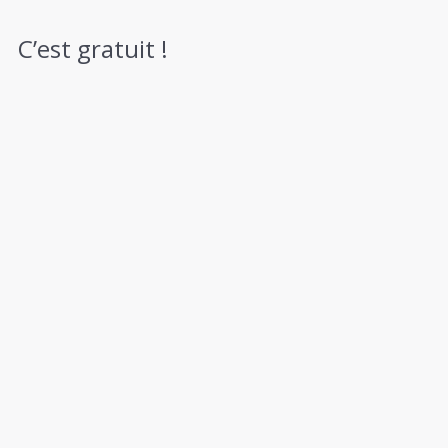
C’est gratuit !