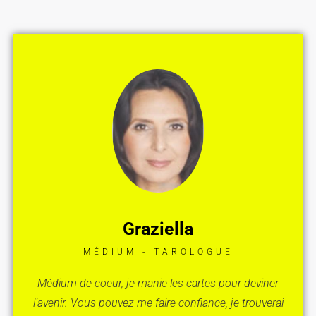
Graziella
MÉDIUM - TAROLOGUE
Médium de coeur, je manie les cartes pour deviner
l’avenir. Vous pouvez me faire confiance, je trouverai