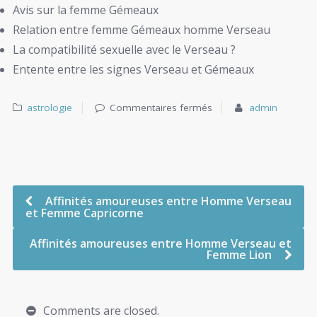
Avis sur la femme Gémeaux
Relation entre femme Gémeaux homme Verseau
La compatibilité sexuelle avec le Verseau ?
Entente entre les signes Verseau et Gémeaux
astrologie
Commentaires fermés
admin
Affinités amoureuses entre Homme Verseau
et Femme Capricorne
Affinités amoureuses entre Homme Verseau et
Femme Lion
Comments are closed.