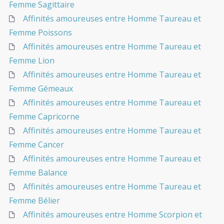
Femme Sagittaire
Affinités amoureuses entre Homme Taureau et
Femme Poissons
Affinités amoureuses entre Homme Taureau et
Femme Lion
Affinités amoureuses entre Homme Taureau et
Femme Gémeaux
Affinités amoureuses entre Homme Taureau et
Femme Capricorne
Affinités amoureuses entre Homme Taureau et
Femme Cancer
Affinités amoureuses entre Homme Taureau et
Femme Balance
Affinités amoureuses entre Homme Taureau et
Femme Bélier
Affinités amoureuses entre Homme Scorpion et