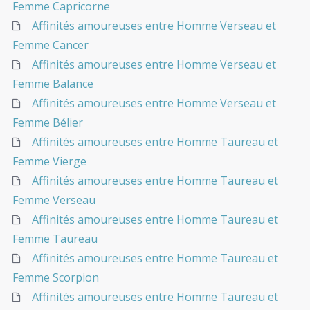
Femme Capricorne
Affinités amoureuses entre Homme Verseau et
Femme Cancer
Affinités amoureuses entre Homme Verseau et
Femme Balance
Affinités amoureuses entre Homme Verseau et
Femme Bélier
Affinités amoureuses entre Homme Taureau et
Femme Vierge
Affinités amoureuses entre Homme Taureau et
Femme Verseau
Affinités amoureuses entre Homme Taureau et
Femme Taureau
Affinités amoureuses entre Homme Taureau et
Femme Scorpion
Affinités amoureuses entre Homme Taureau et