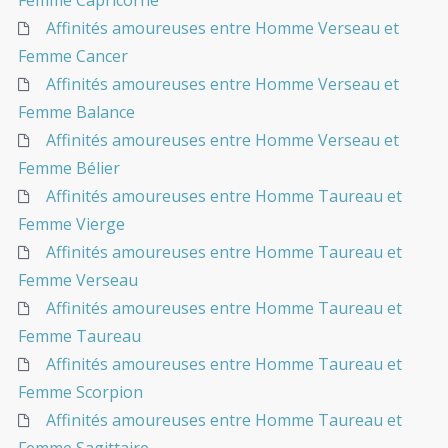
Femme Capricorne
Affinités amoureuses entre Homme Verseau et
Femme Cancer
Affinités amoureuses entre Homme Verseau et
Femme Balance
Affinités amoureuses entre Homme Verseau et
Femme Bélier
Affinités amoureuses entre Homme Taureau et
Femme Vierge
Affinités amoureuses entre Homme Taureau et
Femme Verseau
Affinités amoureuses entre Homme Taureau et
Femme Taureau
Affinités amoureuses entre Homme Taureau et
Femme Scorpion
Affinités amoureuses entre Homme Taureau et