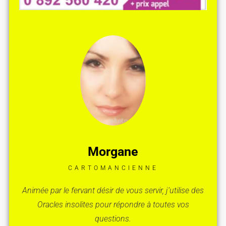
Morgane
CARTOMANCIENNE
Animée par le fervant désir de vous servir, j’utilise des
Oracles insolites pour répondre à toutes vos
questions.