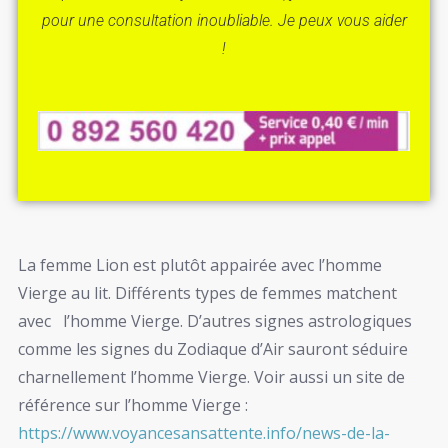
pour une consultation inoubliable. Je peux vous aider
!
La femme Lion est plutôt appairée avec l’homme
Vierge au lit. Différents types de femmes matchent
avec l’homme Vierge. D’autres signes astrologiques
comme les signes du Zodiaque d’Air sauront séduire
charnellement l’homme Vierge. Voir aussi un site de
référence sur l’homme Vierge :
https://www.voyancesansattente.info/news-de-la-