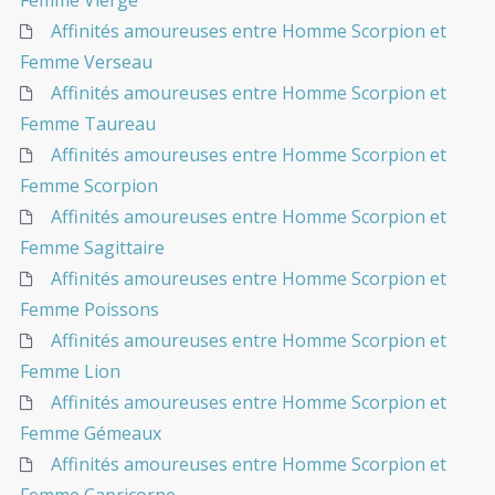
Femme Vierge
Affinités amoureuses entre Homme Scorpion et
Femme Verseau
Affinités amoureuses entre Homme Scorpion et
Femme Taureau
Affinités amoureuses entre Homme Scorpion et
Femme Scorpion
Affinités amoureuses entre Homme Scorpion et
Femme Sagittaire
Affinités amoureuses entre Homme Scorpion et
Femme Poissons
Affinités amoureuses entre Homme Scorpion et
Femme Lion
Affinités amoureuses entre Homme Scorpion et
Femme Gémeaux
Affinités amoureuses entre Homme Scorpion et