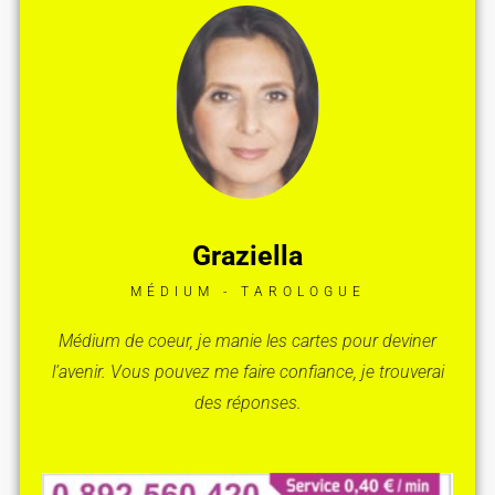
Graziella
MÉDIUM - TAROLOGUE
Médium de coeur, je manie les cartes pour deviner
l’avenir. Vous pouvez me faire confiance, je trouverai
des réponses.