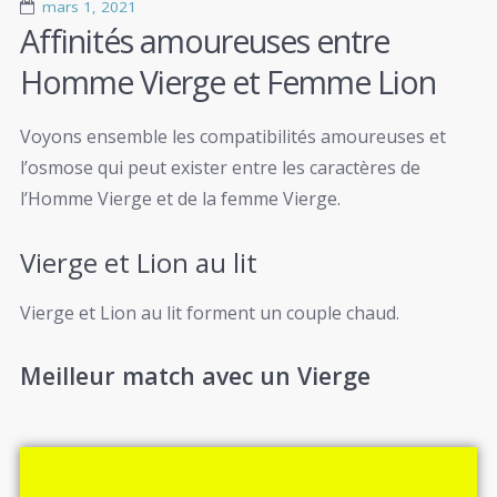
mars 1, 2021
Affinités amoureuses entre
Homme Vierge et Femme Lion
Voyons ensemble les compatibilités amoureuses et
l’osmose qui peut exister entre les caractères de
l’Homme Vierge et de la femme Vierge.
Vierge et Lion au lit
Vierge et Lion au lit forment un couple chaud.
Meilleur match avec un Vierge