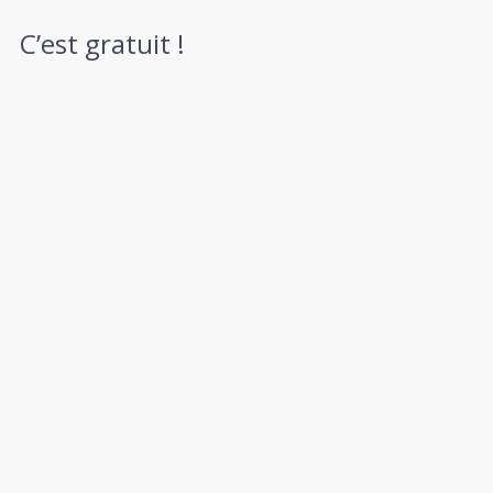
C’est gratuit !