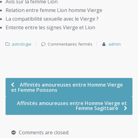
Avis sur la femme Lion
Relation entre femme Lion homme Vierge
La compatibilité sexuelle avec le Vierge ?
Entente entre les signes Vierge et Lion
astrologie
Commentaires fermés
admin
Affinités amoureuses entre Homme Vierge
et Femme Poissons
Affinités amoureuses entre Homme Vierge et
Femme Sagittaire
Comments are closed.