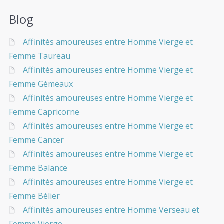
Blog
Affinités amoureuses entre Homme Vierge et
Femme Taureau
Affinités amoureuses entre Homme Vierge et
Femme Gémeaux
Affinités amoureuses entre Homme Vierge et
Femme Capricorne
Affinités amoureuses entre Homme Vierge et
Femme Cancer
Affinités amoureuses entre Homme Vierge et
Femme Balance
Affinités amoureuses entre Homme Vierge et
Femme Bélier
Affinités amoureuses entre Homme Verseau et