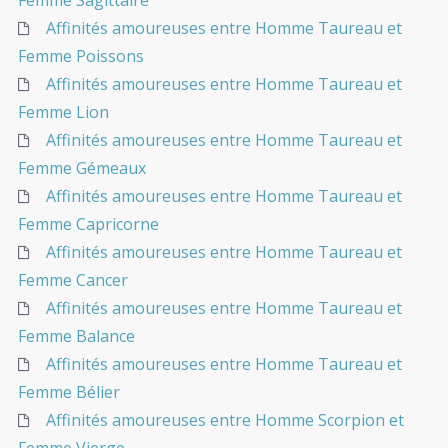
Femme Sagittaire
Affinités amoureuses entre Homme Taureau et
Femme Poissons
Affinités amoureuses entre Homme Taureau et
Femme Lion
Affinités amoureuses entre Homme Taureau et
Femme Gémeaux
Affinités amoureuses entre Homme Taureau et
Femme Capricorne
Affinités amoureuses entre Homme Taureau et
Femme Cancer
Affinités amoureuses entre Homme Taureau et
Femme Balance
Affinités amoureuses entre Homme Taureau et
Femme Bélier
Affinités amoureuses entre Homme Scorpion et