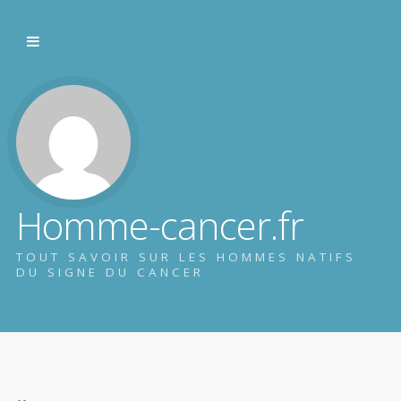
Homme-cancer.fr
TOUT SAVOIR SUR LES HOMMES NATIFS
DU SIGNE DU CANCER