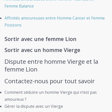
Femme Balance
Affinités amoureuses entre Homme Cancer et Femme
Poissons
Sortir avec une femme Lion
Sortir avec un homme Vierge
Dispute entre homme Vierge et la
femme Lion
Contactez-nous pour tout savoir
Comment séduire un homme Vierge qui n’est pas
amoureux ?
Gérer la dispute avec un Vierge