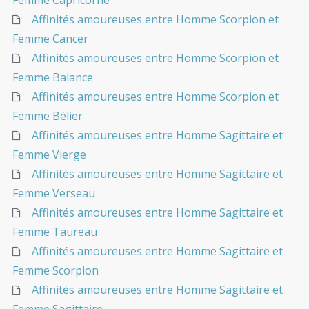
Femme Capricorne
Affinités amoureuses entre Homme Scorpion et
Femme Cancer
Affinités amoureuses entre Homme Scorpion et
Femme Balance
Affinités amoureuses entre Homme Scorpion et
Femme Bélier
Affinités amoureuses entre Homme Sagittaire et
Femme Vierge
Affinités amoureuses entre Homme Sagittaire et
Femme Verseau
Affinités amoureuses entre Homme Sagittaire et
Femme Taureau
Affinités amoureuses entre Homme Sagittaire et
Femme Scorpion
Affinités amoureuses entre Homme Sagittaire et