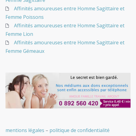
Femme Sagittaire
Affinités amoureuses entre Homme Sagittaire et
Femme Poissons
Affinités amoureuses entre Homme Sagittaire et
Femme Lion
Affinités amoureuses entre Homme Sagittaire et
Femme Gémeaux
mentions légales
–
politique de confidentialité