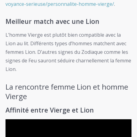
voyance-serieuse/personnalite-homme-vierge/
.
Meilleur match avec une Lion
L’homme Vierge est plutôt bien compatible avec la
Lion au lit. Différents types d’hommes matchent avec
femmes Lion. D’autres signes du Zodiaque comme les
signes de Feu sauront séduire charnellement la femme
Lion.
La rencontre femme Lion et homme
Vierge
Affinité entre Vierge et Lion