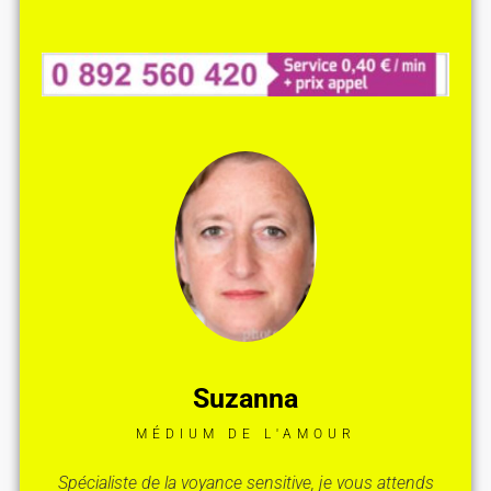
Suzanna
MÉDIUM DE L'AMOUR
Spécialiste de la voyance sensitive, je vous attends