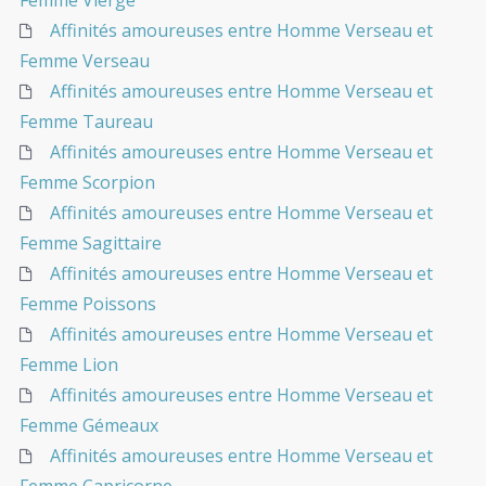
Femme Vierge
Affinités amoureuses entre Homme Verseau et
Femme Verseau
Affinités amoureuses entre Homme Verseau et
Femme Taureau
Affinités amoureuses entre Homme Verseau et
Femme Scorpion
Affinités amoureuses entre Homme Verseau et
Femme Sagittaire
Affinités amoureuses entre Homme Verseau et
Femme Poissons
Affinités amoureuses entre Homme Verseau et
Femme Lion
Affinités amoureuses entre Homme Verseau et
Femme Gémeaux
Affinités amoureuses entre Homme Verseau et